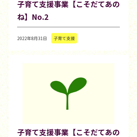
子育て支援事業【こそだてあの
ね】No.2
2022年8月31日
子育て支援
子育て支援事業【こそだてあの