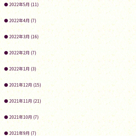
2022年5月 (11)
2022年4月 (7)
2022年3月 (16)
2022年2月 (7)
2022年1月 (3)
2021年12月 (15)
2021年11月 (21)
2021年10月 (7)
2021年9月 (7)