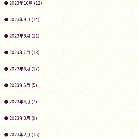
2023年10月 (12)
2023年9月 (14)
2023年8月 (11)
2023年7月 (13)
2023年6月 (17)
2023年5月 (5)
2023年4月 (7)
2023年3月 (9)
2023年2月 (15)