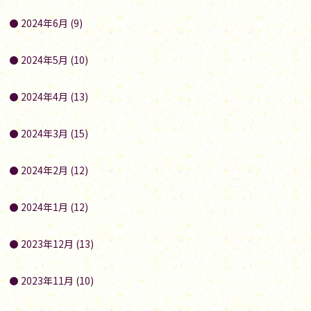
2024年6月 (9)
2024年5月 (10)
2024年4月 (13)
2024年3月 (15)
2024年2月 (12)
2024年1月 (12)
2023年12月 (13)
2023年11月 (10)