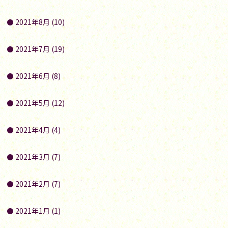
2021年8月 (10)
2021年7月 (19)
2021年6月 (8)
2021年5月 (12)
2021年4月 (4)
2021年3月 (7)
2021年2月 (7)
2021年1月 (1)