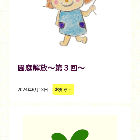
園庭解放～第３回～
2024年6月18日
お知らせ