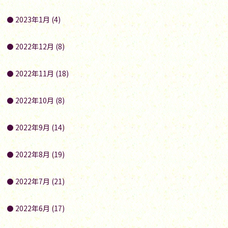
2023年1月 (4)
2022年12月 (8)
2022年11月 (18)
2022年10月 (8)
2022年9月 (14)
2022年8月 (19)
2022年7月 (21)
2022年6月 (17)