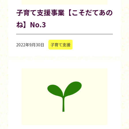
子育て支援事業【こそだてあの
ね】No.3
2022年9月30日
子育て支援