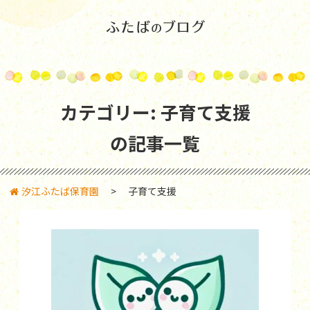
カテゴリー:
子育て支援
の記事一覧
汐江ふたば保育園
>
子育て支援