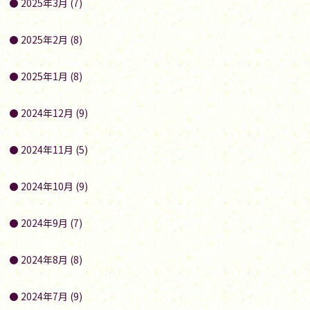
2025年3月 (7)
2025年2月 (8)
2025年1月 (8)
2024年12月 (9)
2024年11月 (5)
2024年10月 (9)
2024年9月 (7)
2024年8月 (8)
2024年7月 (9)