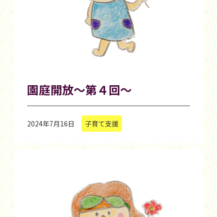
園庭開放～第４回～
2024年7月16日
子育て支援