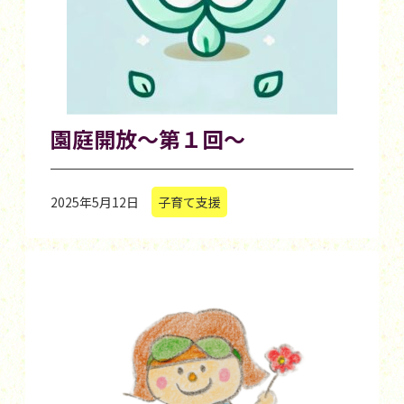
園庭開放～第１回～
2025年5月12日
子育て支援