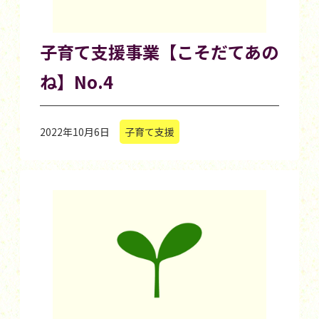
子育て支援事業【こそだてあの
ね】No.4
2022年10月6日
子育て支援