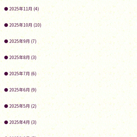
2025年11月 (4)
2025年10月 (10)
2025年9月 (7)
2025年8月 (3)
2025年7月 (6)
2025年6月 (9)
2025年5月 (2)
2025年4月 (3)