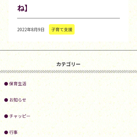
ね】
2022年8月9日
子育て支援
カテゴリー
保育生活
お知らせ
チャッピー
行事