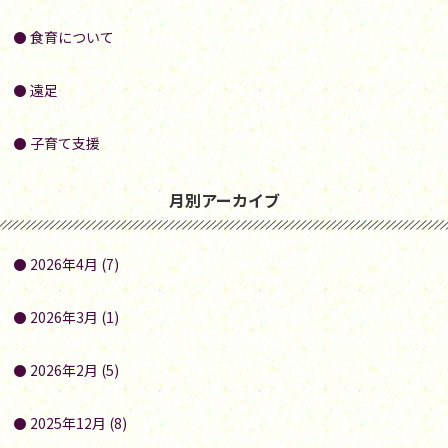
食育について
遠足
子育て支援
月別アーカイブ
2026年4月 (7)
2026年3月 (1)
2026年2月 (5)
2025年12月 (8)