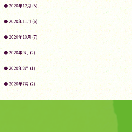
2020年12月 (5)
2020年11月 (6)
2020年10月 (7)
2020年9月 (2)
2020年8月 (1)
2020年7月 (2)