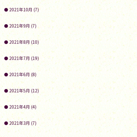
2021年10月 (7)
2021年9月 (7)
2021年8月 (10)
2021年7月 (19)
2021年6月 (8)
2021年5月 (12)
2021年4月 (4)
2021年3月 (7)