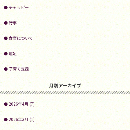
チャッピー
行事
食育について
遠足
子育て支援
月別アーカイブ
2026年4月 (7)
2026年3月 (1)