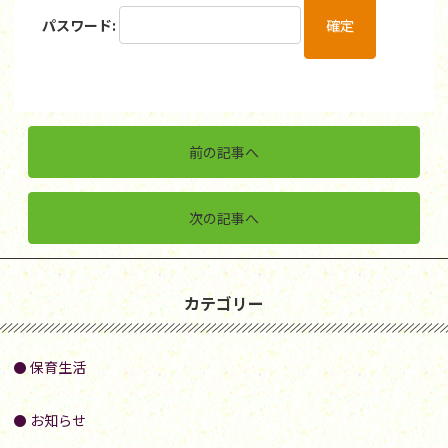
パスワード:
前の記事へ
次の記事へ
カテゴリー
保育生活
お知らせ