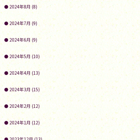
2024年8月 (8)
2024年7月 (9)
2024年6月 (9)
2024年5月 (10)
2024年4月 (13)
2024年3月 (15)
2024年2月 (12)
2024年1月 (12)
2023年12月 (13)