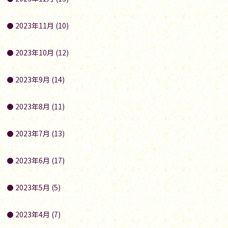
2023年11月 (10)
2023年10月 (12)
2023年9月 (14)
2023年8月 (11)
2023年7月 (13)
2023年6月 (17)
2023年5月 (5)
2023年4月 (7)