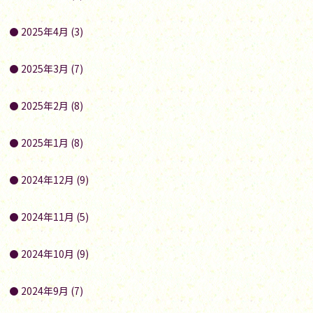
2025年4月 (3)
2025年3月 (7)
2025年2月 (8)
2025年1月 (8)
2024年12月 (9)
2024年11月 (5)
2024年10月 (9)
2024年9月 (7)