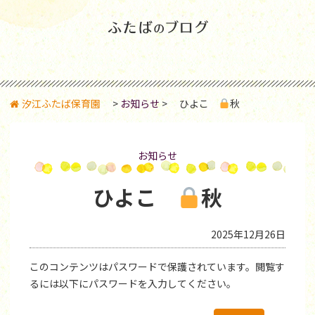
汐江ふたば保育園
>
お知らせ
>
ひよこ
秋
お知らせ
ひよこ
秋
2025年12月26日
このコンテンツはパスワードで保護されています。閲覧す
るには以下にパスワードを入力してください。