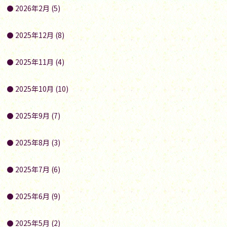
2026年2月 (5)
2025年12月 (8)
2025年11月 (4)
2025年10月 (10)
2025年9月 (7)
2025年8月 (3)
2025年7月 (6)
2025年6月 (9)
2025年5月 (2)