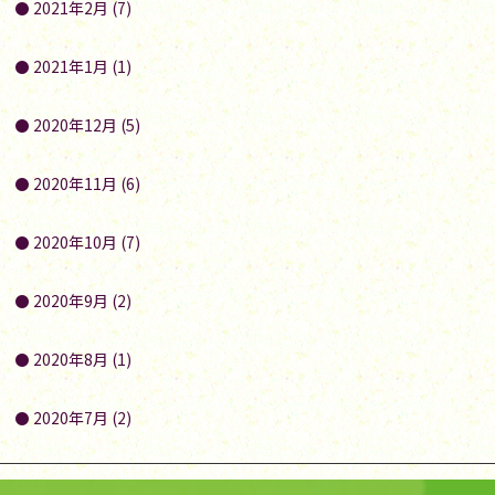
2021年2月 (7)
2021年1月 (1)
2020年12月 (5)
2020年11月 (6)
2020年10月 (7)
2020年9月 (2)
2020年8月 (1)
2020年7月 (2)