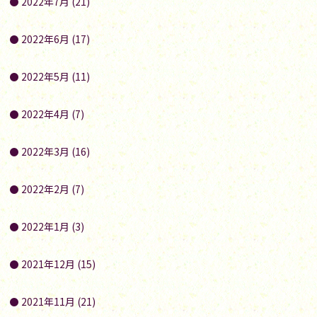
2022年7月 (21)
2022年6月 (17)
2022年5月 (11)
2022年4月 (7)
2022年3月 (16)
2022年2月 (7)
2022年1月 (3)
2021年12月 (15)
2021年11月 (21)