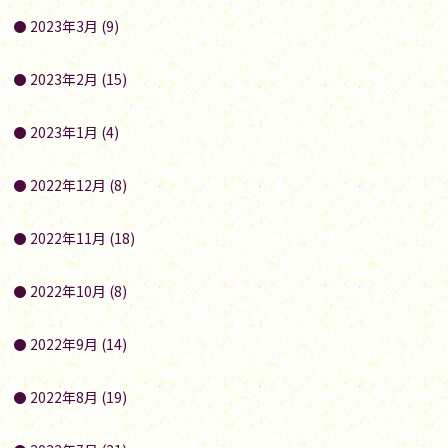
2023年3月 (9)
2023年2月 (15)
2023年1月 (4)
2022年12月 (8)
2022年11月 (18)
2022年10月 (8)
2022年9月 (14)
2022年8月 (19)